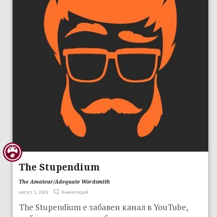
The Stupendium
The Amateur/Adequate Wordsmith
август 5, 2024
Коментирай
The Stupendium е забавен канал в YouTube,