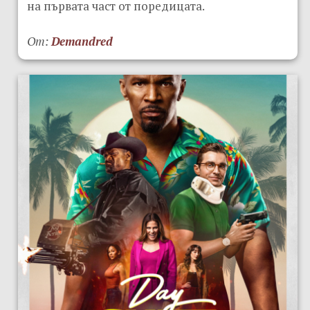
на първата част от поредицата.
От:
Demandred