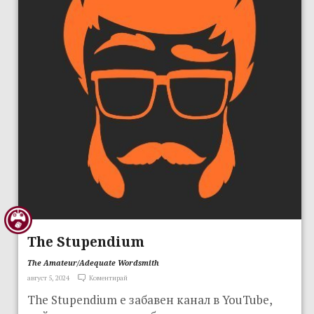
The Stupendium
The Amateur/Adequate Wordsmith
август 5, 2024
Коментирай
The Stupendium е забавен канал в YouTube,