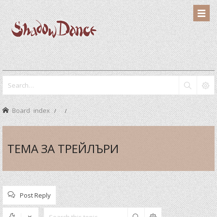
Board index
ТЕМА ЗА ТРЕЙЛЪРИ
Post Reply