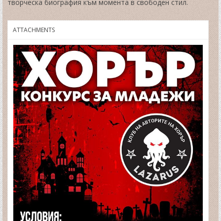
творческа биография към момента в свободен стил.
ATTACHMENTS