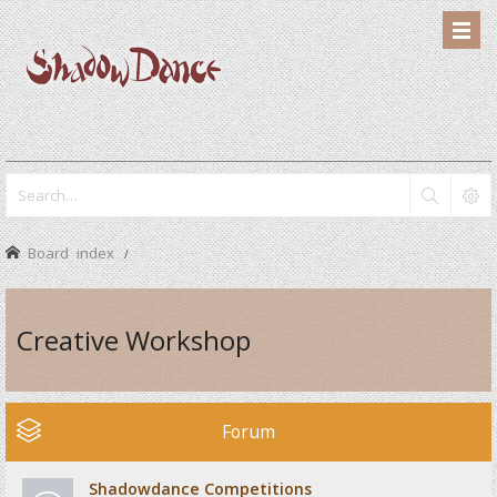
Board index
Creative Workshop
Forum
Shadowdance Competitions