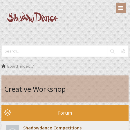
Board index
Creative Workshop
Forum
Shadowdance Competitions