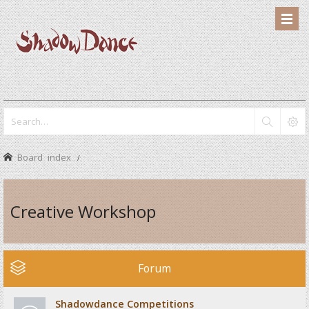
Board index
Creative Workshop
Forum
Shadowdance Competitions