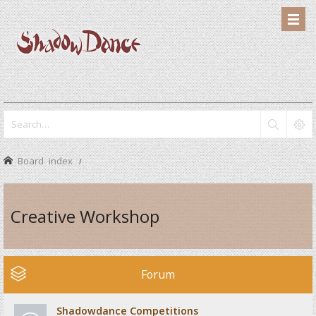
Board index
Creative Workshop
Forum
Shadowdance Competitions