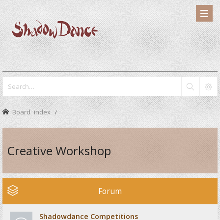
Board index
Creative Workshop
Forum
Shadowdance Competitions