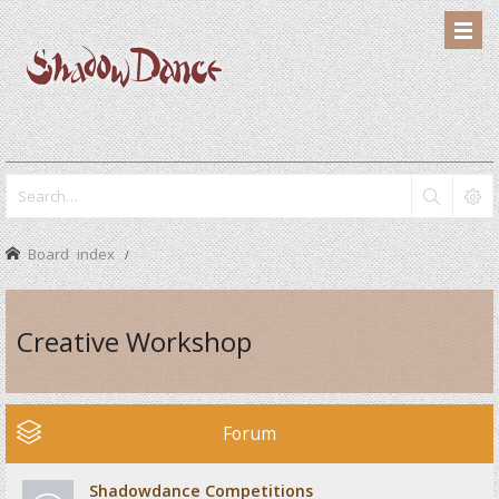
Board index
Creative Workshop
Forum
Shadowdance Competitions