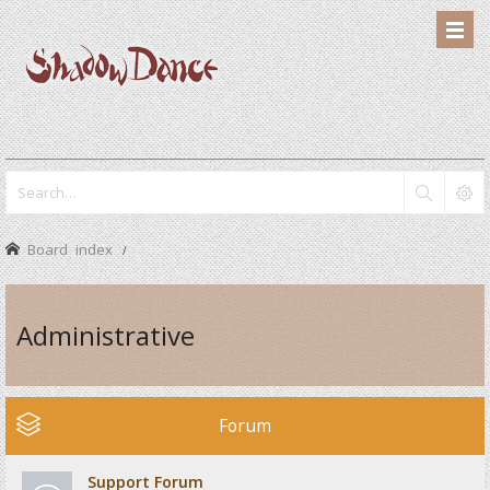
Board index
Administrative
Forum
Support Forum