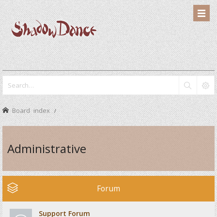
Board index
Administrative
Forum
Support Forum