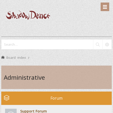
Board index
Administrative
Forum
Support Forum