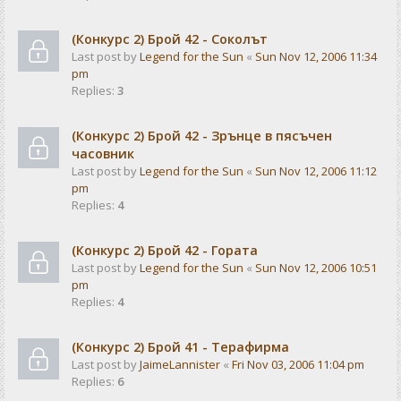
(Конкурс 2) Брой 42 - Соколът
Last post by
Legend for the Sun
«
Sun Nov 12, 2006 11:34
pm
Replies:
3
(Конкурс 2) Брой 42 - Зрънце в пясъчен
часовник
Last post by
Legend for the Sun
«
Sun Nov 12, 2006 11:12
pm
Replies:
4
(Конкурс 2) Брой 42 - Гората
Last post by
Legend for the Sun
«
Sun Nov 12, 2006 10:51
pm
Replies:
4
(Конкурс 2) Брой 41 - Терафирма
Last post by
JaimeLannister
«
Fri Nov 03, 2006 11:04 pm
Replies:
6